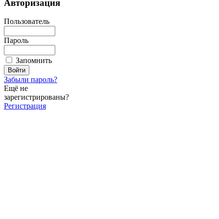
Авторизация
Пользователь
Пароль
Запомнить
Забыли пароль?
Ещё не
зарегистрированы?
Регистрация