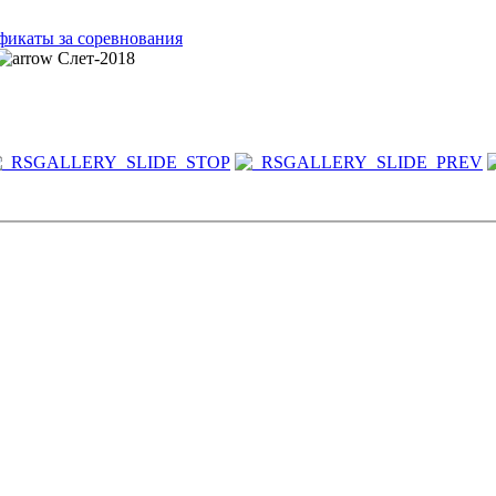
фикаты за соревнования
Слет-2018