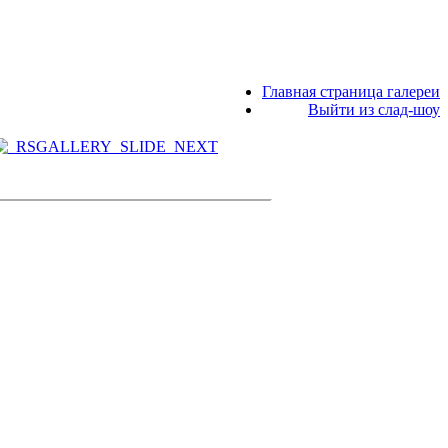
Главная страница галереи
Выйти из слад-шоу