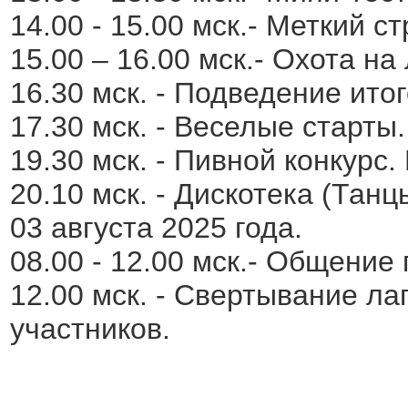
14.00 - 15.00 мск.- Меткий с
15.00 – 16.00 мск.- Охота на
16.30 мск. - Подведение ито
17.30 мск. - Веселые старты.
19.30 мск. - Пивной конкурс.
20.10 мск. - Дискотека (Танц
03 августа 2025 года.
08.00 - 12.00 мск.- Общение
12.00 мск. - Cвертывание ла
участников.