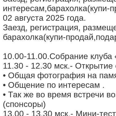
интересам,барахолка(купи-п
02 августа 2025 года.
Заезд, регистрация, размещ
барахолка(купи-продай,пода
10.00-11.00.Собрание клуба
11.30 - 12.30 мск.- Открытие
• Общая фотография на памя
• Общение по интересам .
• Так же во время встречи 
(спонсоры)
13.00 - 13.30 мск.- Мини-тес