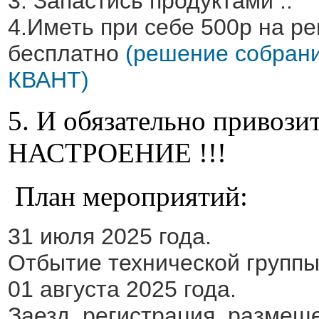
3. Запастись продуктами ..
4.Иметь при себе 500р на ре
бесплатно
(решение собрани
КВАНТ)
5. И обязательно привоз
НАСТРОЕНИЕ !!!
План мероприятий:
31 июля 2025 года.
Отбытие технической группы
01 августа 2025 года.
Заезд, регистрация, размещ