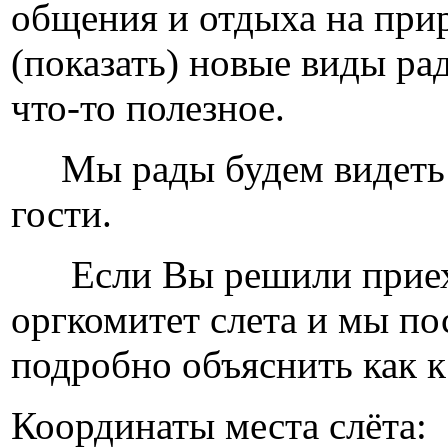
общения и отдыха на прир
(показать) новые виды ра
что-то полезное.
Мы рады будем видеть вс
гости.
Если Вы решили приеха
оргкомитет слета и мы по
подробно объяснить как к
Координаты места слёта: 