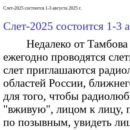
Слет-2025 состоится 1-3 августа 2025 г.
Слет-2025 состоится 1-3 а
Недалеко от Тамбова в 
ежегодно проводятся сле
слет приглашаются радио
областей России, ближнег
для того, чтобы радиолюб
"вживую", лицом к лицу, 
по позывным, увидеть лиц