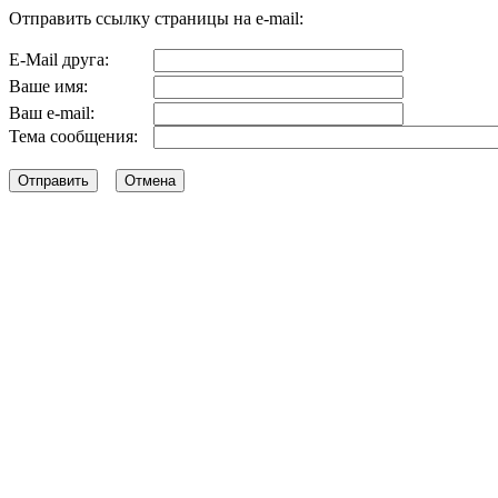
Отправить ссылку страницы на e-mail:
E-Mail друга:
Ваше имя:
Ваш e-mail:
Тема сообщения: