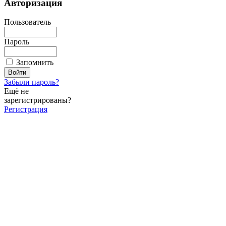
Авторизация
Пользователь
Пароль
Запомнить
Забыли пароль?
Ещё не
зарегистрированы?
Регистрация