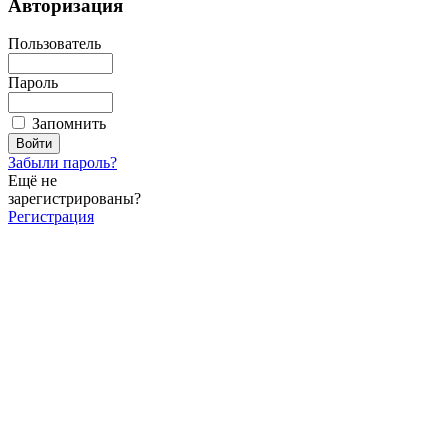
Авторизация
Пользователь
Пароль
Запомнить
Забыли пароль?
Ещё не
зарегистрированы?
Регистрация