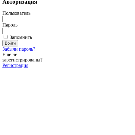
Авторизация
Пользователь
Пароль
Запомнить
Забыли пароль?
Ещё не
зарегистрированы?
Регистрация