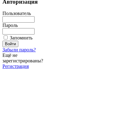
Авторизация
Пользователь
Пароль
Запомнить
Забыли пароль?
Ещё не
зарегистрированы?
Регистрация