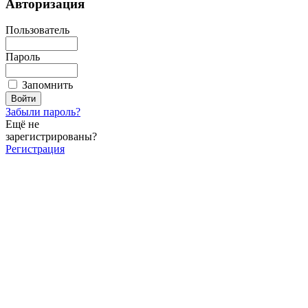
Авторизация
Пользователь
Пароль
Запомнить
Забыли пароль?
Ещё не
зарегистрированы?
Регистрация