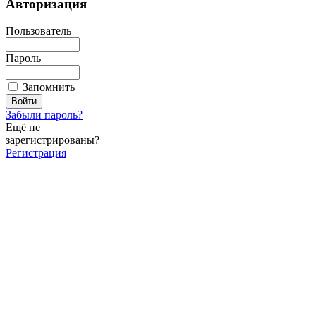
Авторизация
Пользователь
Пароль
Запомнить
Забыли пароль?
Ещё не
зарегистрированы?
Регистрация