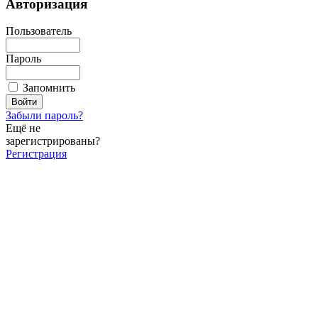
Авторизация
Пользователь
Пароль
Запомнить
Забыли пароль?
Ещё не
зарегистрированы?
Регистрация