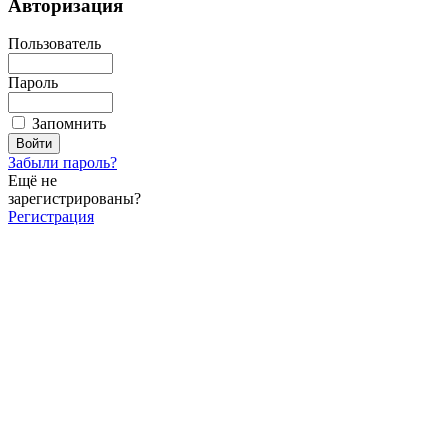
Авторизация
Пользователь
Пароль
Запомнить
Забыли пароль?
Ещё не
зарегистрированы?
Регистрация