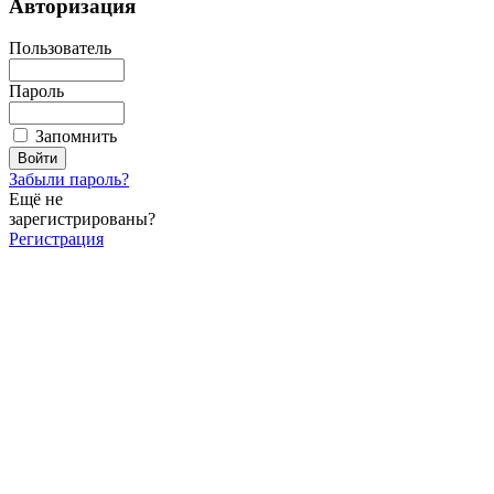
Авторизация
Пользователь
Пароль
Запомнить
Забыли пароль?
Ещё не
зарегистрированы?
Регистрация