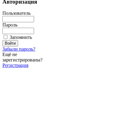
Авторизация
Пользователь
Пароль
Запомнить
Забыли пароль?
Ещё не
зарегистрированы?
Регистрация