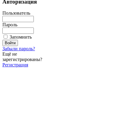
Авторизация
Пользователь
Пароль
Запомнить
Забыли пароль?
Ещё не
зарегистрированы?
Регистрация