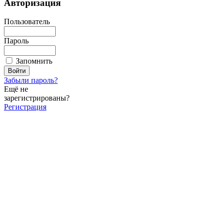
Авторизация
Пользователь
Пароль
Запомнить
Забыли пароль?
Ещё не
зарегистрированы?
Регистрация