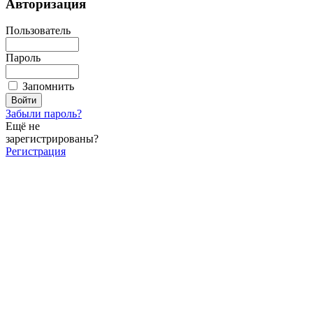
Авторизация
Пользователь
Пароль
Запомнить
Забыли пароль?
Ещё не
зарегистрированы?
Регистрация