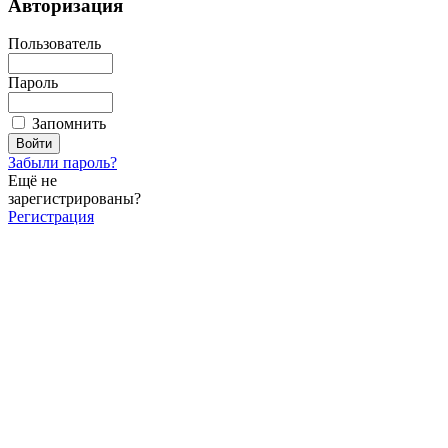
Авторизация
Пользователь
Пароль
Запомнить
Забыли пароль?
Ещё не
зарегистрированы?
Регистрация