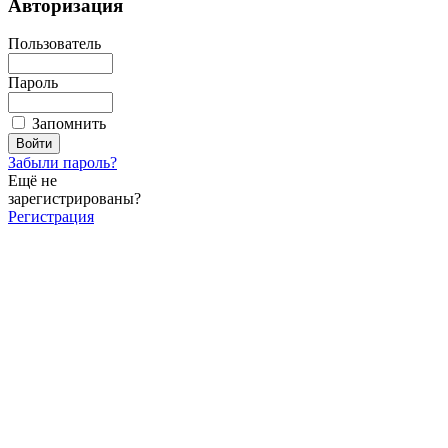
Авторизация
Пользователь
Пароль
Запомнить
Забыли пароль?
Ещё не
зарегистрированы?
Регистрация