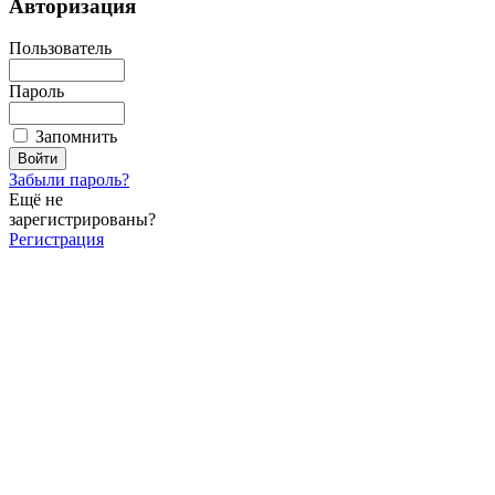
Авторизация
Пользователь
Пароль
Запомнить
Забыли пароль?
Ещё не
зарегистрированы?
Регистрация