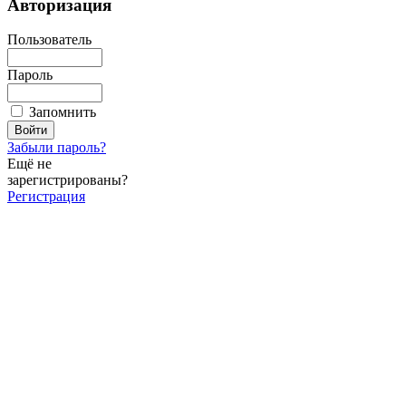
Авторизация
Пользователь
Пароль
Запомнить
Забыли пароль?
Ещё не
зарегистрированы?
Регистрация