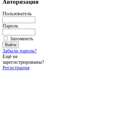
Авторизация
Пользователь
Пароль
Запомнить
Забыли пароль?
Ещё не
зарегистрированы?
Регистрация