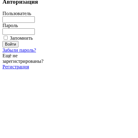
Авторизация
Пользователь
Пароль
Запомнить
Забыли пароль?
Ещё не
зарегистрированы?
Регистрация