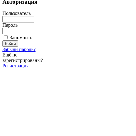
Авторизация
Пользователь
Пароль
Запомнить
Забыли пароль?
Ещё не
зарегистрированы?
Регистрация