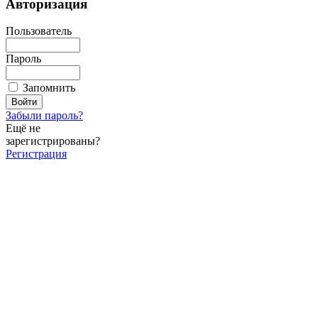
Авторизация
Пользователь
Пароль
Запомнить
Забыли пароль?
Ещё не
зарегистрированы?
Регистрация