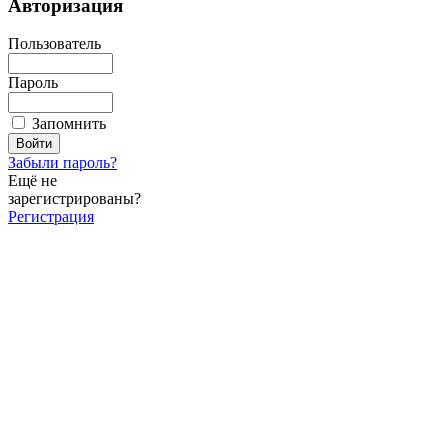
Авторизация
Пользователь
Пароль
Запомнить
Забыли пароль?
Ещё не
зарегистрированы?
Регистрация