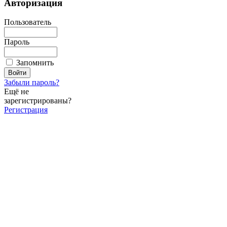
Авторизация
Пользователь
Пароль
Запомнить
Забыли пароль?
Ещё не
зарегистрированы?
Регистрация