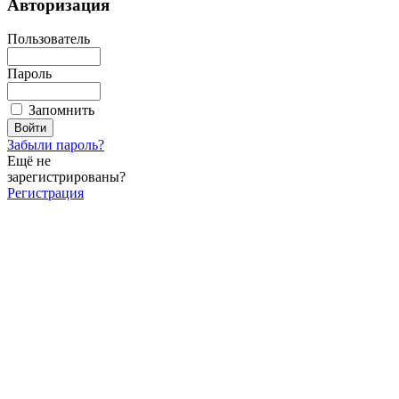
Авторизация
Пользователь
Пароль
Запомнить
Забыли пароль?
Ещё не
зарегистрированы?
Регистрация