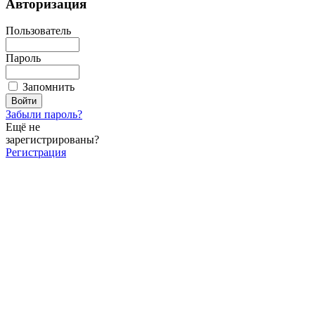
Авторизация
Пользователь
Пароль
Запомнить
Забыли пароль?
Ещё не
зарегистрированы?
Регистрация