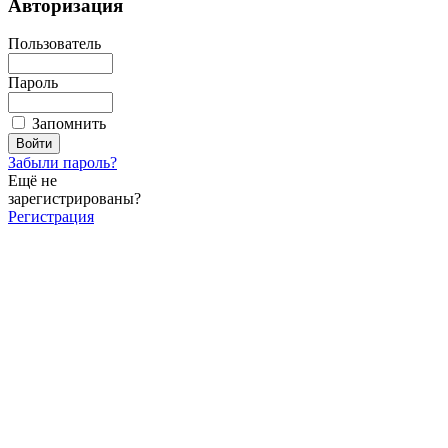
Авторизация
Пользователь
Пароль
Запомнить
Забыли пароль?
Ещё не
зарегистрированы?
Регистрация