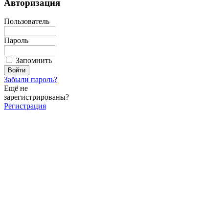
Авторизация
Пользователь
Пароль
Запомнить
Забыли пароль?
Ещё не
зарегистрированы?
Регистрация