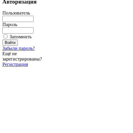
Авторизация
Пользователь
Пароль
Запомнить
Забыли пароль?
Ещё не
зарегистрированы?
Регистрация