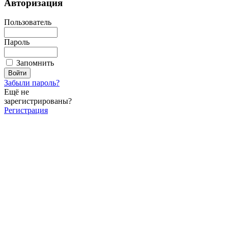
Авторизация
Пользователь
Пароль
Запомнить
Забыли пароль?
Ещё не
зарегистрированы?
Регистрация