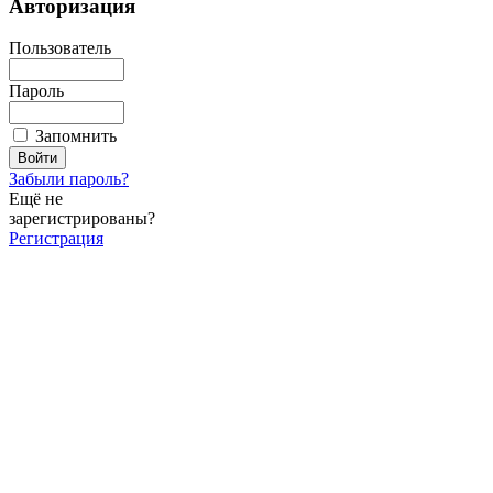
Авторизация
Пользователь
Пароль
Запомнить
Забыли пароль?
Ещё не
зарегистрированы?
Регистрация