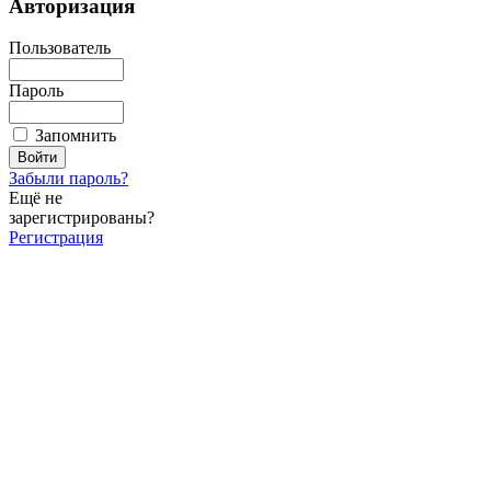
Авторизация
Пользователь
Пароль
Запомнить
Забыли пароль?
Ещё не
зарегистрированы?
Регистрация