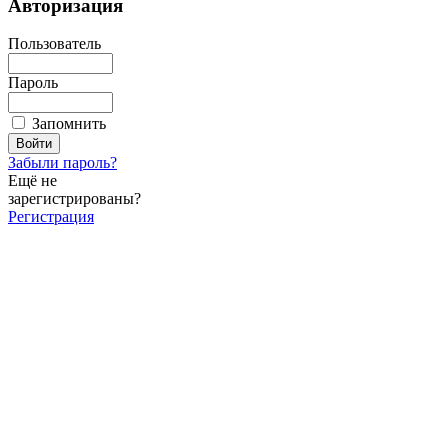
Авторизация
Пользователь
Пароль
Запомнить
Забыли пароль?
Ещё не
зарегистрированы?
Регистрация