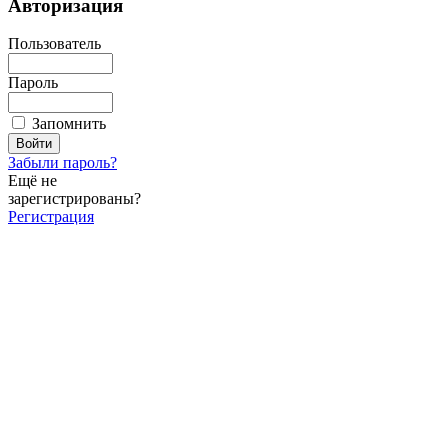
Авторизация
Пользователь
Пароль
Запомнить
Забыли пароль?
Ещё не
зарегистрированы?
Регистрация