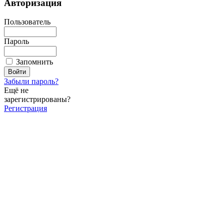
Авторизация
Пользователь
Пароль
Запомнить
Забыли пароль?
Ещё не
зарегистрированы?
Регистрация