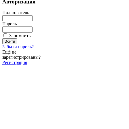
Авторизация
Пользователь
Пароль
Запомнить
Забыли пароль?
Ещё не
зарегистрированы?
Регистрация