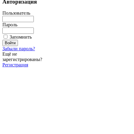
Авторизация
Пользователь
Пароль
Запомнить
Забыли пароль?
Ещё не
зарегистрированы?
Регистрация