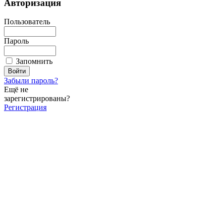
Авторизация
Пользователь
Пароль
Запомнить
Забыли пароль?
Ещё не
зарегистрированы?
Регистрация