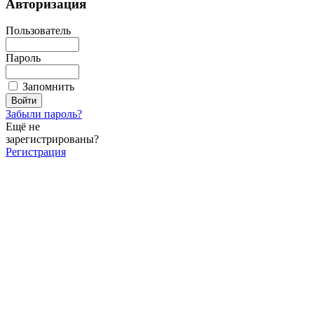
Авторизация
Пользователь
Пароль
Запомнить
Забыли пароль?
Ещё не
зарегистрированы?
Регистрация