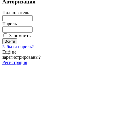
Авторизация
Пользователь
Пароль
Запомнить
Забыли пароль?
Ещё не
зарегистрированы?
Регистрация