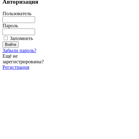
Авторизация
Пользователь
Пароль
Запомнить
Забыли пароль?
Ещё не
зарегистрированы?
Регистрация