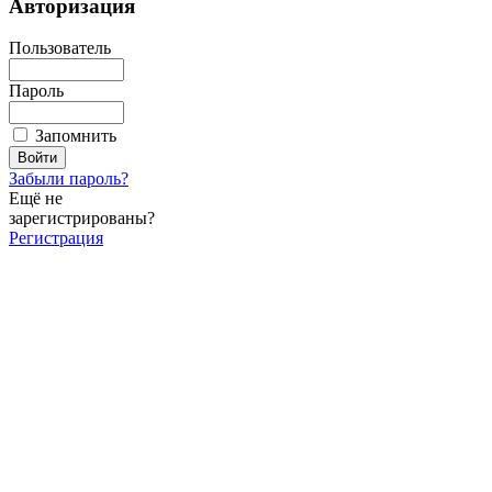
Авторизация
Пользователь
Пароль
Запомнить
Забыли пароль?
Ещё не
зарегистрированы?
Регистрация