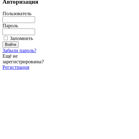
Авторизация
Пользователь
Пароль
Запомнить
Забыли пароль?
Ещё не
зарегистрированы?
Регистрация