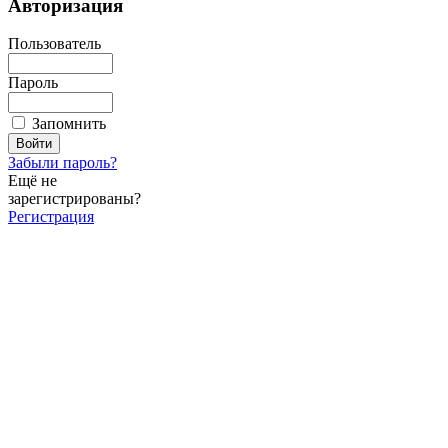
Авторизация
Пользователь
Пароль
Запомнить
Забыли пароль?
Ещё не
зарегистрированы?
Регистрация