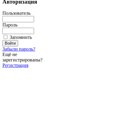
Авторизация
Пользователь
Пароль
Запомнить
Забыли пароль?
Ещё не
зарегистрированы?
Регистрация