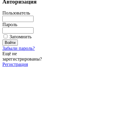
Авторизация
Пользователь
Пароль
Запомнить
Забыли пароль?
Ещё не
зарегистрированы?
Регистрация