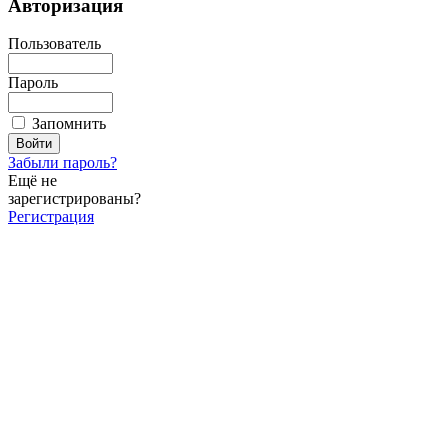
Авторизация
Пользователь
Пароль
Запомнить
Забыли пароль?
Ещё не
зарегистрированы?
Регистрация